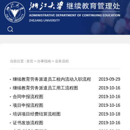
当前位置 :
首页
>
办事指南
>
业务流程
继续教育劳务派遣员工校内流动入职流程
2019-09-29
继续教育劳务派遣员工用工流程图
2019-10-16
合同申报流程图
2019-10-16
项目申报流程图
2019-10-16
培训项目经费结算流程图
2019-10-18
证书发放流程图
2019-10-16