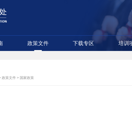
南
政策文件
下载专区
培训
>
政策文件
>
国家政策