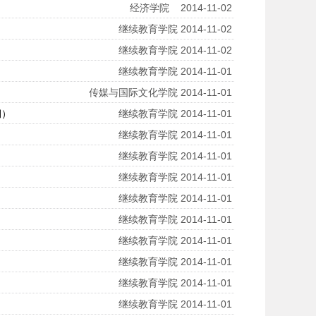
经济学院
2014-11-02
继续教育学院
2014-11-02
继续教育学院
2014-11-02
继续教育学院
2014-11-01
传媒与国际文化学院
2014-11-01
期）
继续教育学院
2014-11-01
继续教育学院
2014-11-01
继续教育学院
2014-11-01
）
继续教育学院
2014-11-01
继续教育学院
2014-11-01
继续教育学院
2014-11-01
继续教育学院
2014-11-01
继续教育学院
2014-11-01
继续教育学院
2014-11-01
继续教育学院
2014-11-01