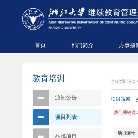
首页
部门简介
办事指
教育培训
当前位置 :
首页
通知公告
项目搜索
热门关键词
项目列表
项目编号
品牌项目