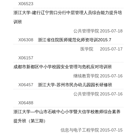
X06523
浙江大学-建行辽宁营口分行中层管理人员综合能力提升培
训班
公共管理学院
2015-07-18
X06308
浙江省住院医师规范化师资培训2015.7
医学院
2015-07-17
X06157
成都市新都区中小学校园安全管理与危机应对培训班
继续教育学院
2015-07-16
X06457
浙江大学-苏州市民办幼儿园园长研修班
公共管理学院
2015-07-16
X06488
浙江大学—中山市石岐中心小学暨大信学校教师综合素养
提升班（第三期）
信息与电子工程学院
2015-07-15