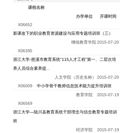
课程名称
办学单位
开课时间
X06652
新课改下的职业教育资源建设与应用专题培训班（三）
继续教育学院
2015-07-20
X06395
浙江大学-慈溪市教育系统“115人才工程”第一、二层次培
养人员综合素养提...
人文学院（历史名称）
2015-07-20
X06009
中小学骨干教师信息技术能力提升培训班
教育学院
2015-07-19
X06569
浙江大学—陆川县教育系统干部理念与信念教育专题培训
班
经济学院
2015-07-19