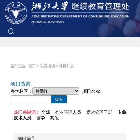
当前位置 :
首页
>
教育培训
>
项目列表
项目搜索
办学校区：
项目名称：
热门关键词：
全部
企业管理人员
党政管理干部
专业
技术人员
留学
其他
项目编号