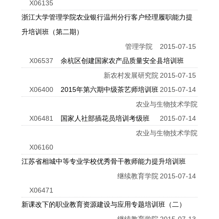
X06135
浙江大学管理学院农业银行温州分行客户经理履职能力提
升培训班（第二期）
管理学院
2015-07-15
X06537
余杭区创建国家农产品质量安全县培训班
新农村发展研究院
2015-07-15
X06400
2015年第六期中级茶艺师培训班
2015-07-14
农业与生物技术学院
X06481
国家人社部插花员培训考级班
2015-07-14
农业与生物技术学院
X06160
江苏省相城中等专业学校优秀骨干教师能力提升培训班
继续教育学院
2015-07-14
X06471
新课改下的职业教育资源建设与应用专题培训班（二）