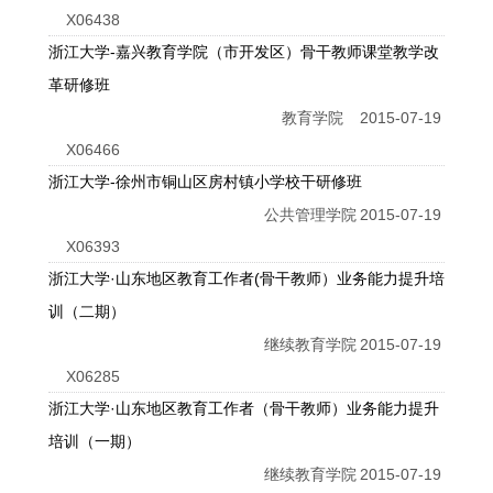
X06438
浙江大学-嘉兴教育学院（市开发区）骨干教师课堂教学改
革研修班
教育学院
2015-07-19
X06466
浙江大学-徐州市铜山区房村镇小学校干研修班
公共管理学院
2015-07-19
X06393
浙江大学·山东地区教育工作者(骨干教师）业务能力提升培
训（二期）
继续教育学院
2015-07-19
X06285
浙江大学·山东地区教育工作者（骨干教师）业务能力提升
培训（一期）
继续教育学院
2015-07-19