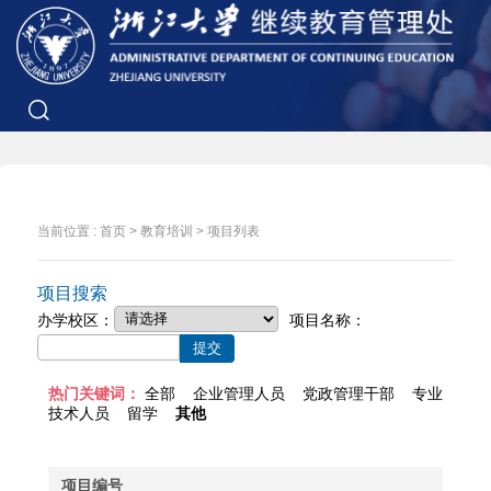
当前位置 :
首页
>
教育培训
>
项目列表
项目搜索
办学校区：
项目名称：
热门关键词：
全部
企业管理人员
党政管理干部
专业
技术人员
留学
其他
项目编号