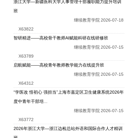
浙江大学—新疆医科大学人事管理干部履职能力提升培训
班
继续教育学院
2026-07-18
X63822
智研精进——高校骨干教师AI赋能科研在线研修班
继续教育学院
2026-07-15
X63789
启航赋能——高校青年教师教学能力在线提升班
继续教育学院
2026-07-15
X64312
“学医改 悟初心 强担当”上海市嘉定区卫生健康系统2026年
度中青年干部培...
继续教育学院
2026-07-15
X63772
2026年浙江大学—浙江边检总站外语和国际合作人才精训
班