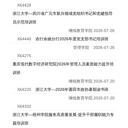
X64428
浙江大学—四川省广元市新兴领域党组织书记和党建指导
员示范培训班
继续教育学院
2026-07-26
X64440
农行余姚分行2026年度党支部书记培训班
管理学院
2026-07-26
X64275
重庆现代数字经济研究院2026年管理人员素质能力提升培
训班
继续教育学院
2026-07-20
X64220
浙江大学—2026年莆田市政协暑期读书班
继续教育学院
2026-07-20
X64332
浙江大学—梧州学院服务高质量发展·提升干部履职能力专
题培训班