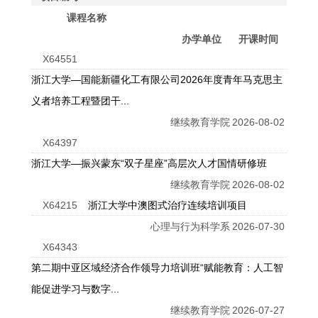
课程名称
办学单位
开课时间
X64551
浙江大学—国能新疆化工有限公司2026年度青年马克思主
义者培养工程暨团干...
继续教育学院
2026-08-02
X64397
浙江大学—振兴蒙东“双子星座”高层次人才国情研修班
继续教育学院
2026-08-02
X64215
浙江大学中澳图式治疗连续培训项目
心理与行为科学系
2026-07-30
X64343
第二期中亚区域经济合作领导力培训班“赋能教育：人工智
能促进学习与数字...
继续教育学院
2026-07-27