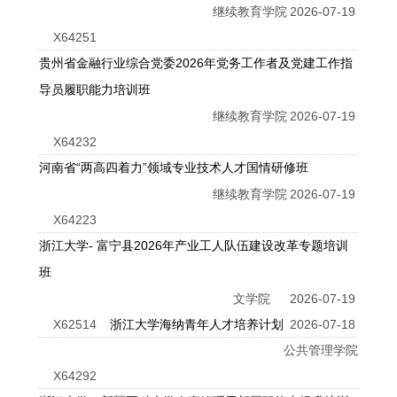
继续教育学院
2026-07-19
X64251
贵州省金融行业综合党委2026年党务工作者及党建工作指
导员履职能力培训班
继续教育学院
2026-07-19
X64232
河南省“两高四着力”领域专业技术人才国情研修班
继续教育学院
2026-07-19
X64223
浙江大学- 富宁县2026年产业工人队伍建设改革专题培训
班
文学院
2026-07-19
X62514
浙江大学海纳青年人才培养计划
2026-07-18
公共管理学院
X64292