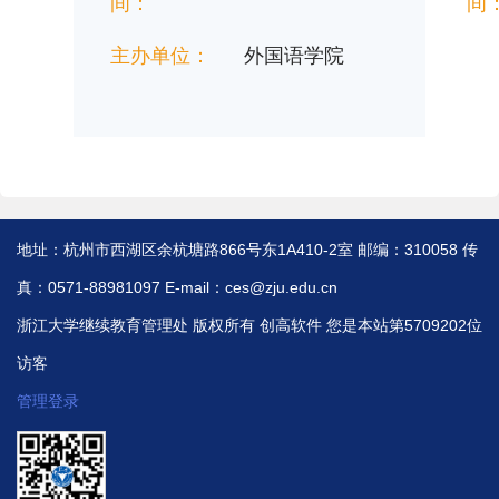
间：
间
主办单位：
外国语学院
地址：杭州市西湖区余杭塘路866号东1A410-2室 邮编：310058 传
真：0571-88981097 E-mail：ces@zju.edu.cn
浙江大学继续教育管理处 版权所有
创高软件
您是本站第5709202位
访客
管理登录