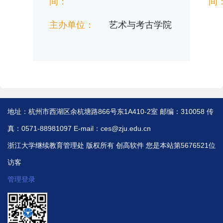
间：
间
主办单位：
艺术与考古学院
地址：杭州市西湖区余杭塘路866号东1A410-2室 邮编：310058 传
真：0571-88981097 E-mail：ces@zju.edu.cn
浙江大学继续教育管理处 版权所有
创高软件
您是本站第5676521位
访客
管理登录