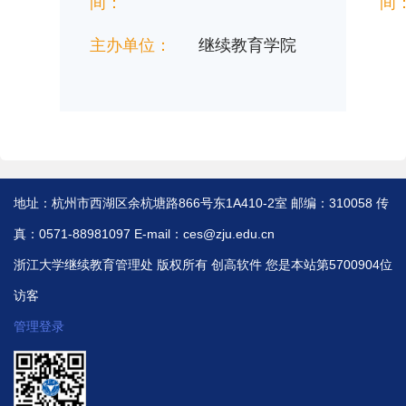
间：
间
主办单位：
继续教育学院
地址：杭州市西湖区余杭塘路866号东1A410-2室 邮编：310058 传
真：0571-88981097 E-mail：ces@zju.edu.cn
浙江大学继续教育管理处 版权所有
创高软件
您是本站第5700904位
访客
管理登录