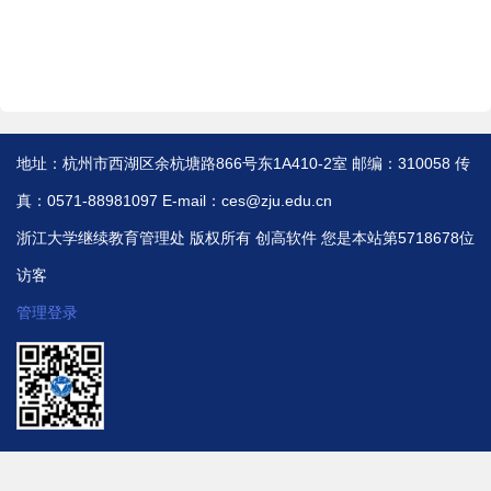
地址：杭州市西湖区余杭塘路866号东1A410-2室 邮编：310058 传
真：0571-88981097 E-mail：ces@zju.edu.cn
浙江大学继续教育管理处 版权所有
创高软件
您是本站第5718678位
访客
管理登录