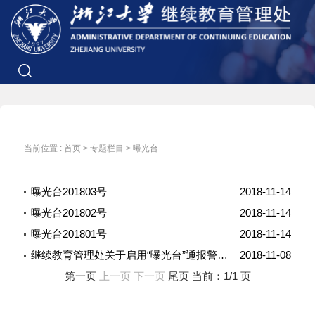
当前位置 :
首页
>
专题栏目
>
曝光台
曝光台201803号
2018-11-14
曝光台201802号
2018-11-14
曝光台201801号
2018-11-14
继续教育管理处关于启用“曝光台”通报警示机制的通知
2018-11-08
第一页
上一页 下一页
尾页
当前：1/1 页